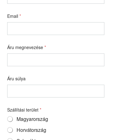
Email
*
Áru megnevezése
*
Áru súlya
Szállítási terület
*
Magyarország
Horvátország